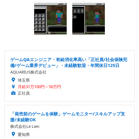
ゲームQAエンジニア・有給消化率高い「正社員/社会保険完
備/ゲーム業界デビュー」・未経験歓迎・年間休日125日
AQUARIUS株式会社
埼玉県
月給31万100円～50万円
正社員
「発売前のゲームを体験」ゲームモニター/スキルアップ支
援/未経験OK
株式会社Le Lien
愛知県