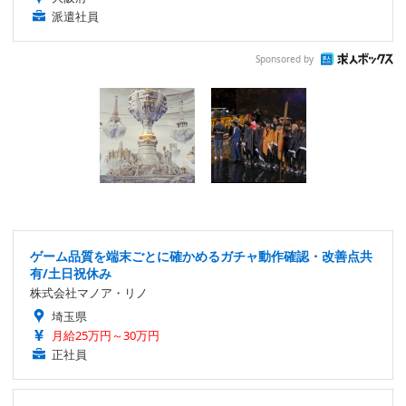
派遣社員
Sponsored by
ゲーム品質を端末ごとに確かめるガチャ動作確認・改善点共
有/土日祝休み
株式会社マノア・リノ
埼玉県
月給25万円～30万円
正社員