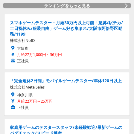
ランキングをもっと見る
スマホゲームテスター・月給30万円以上可能「急募/駅チカ/
土日祝休み/服装自由」ゲーム好き集まれ/大阪市阿倍野区勤
務/1199
株式会社NoID
大阪府
月給27万1,000円～36万円
正社員
「完全週休2日制」モバイルゲームテスター/年休120日以上
株式会社Meta Sales
神奈川県
月給22万円～25万円
正社員
家庭用ゲームのテスタースタッフ/未経験歓迎/最新ゲームの
バグチェック/スピード選考