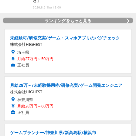
き」
2026.8.6 Thu 13:00
ランキングをもっと見る
未経験可/研修充実/ゲーム・スマホアプリのバグチェック
株式会社HIGHEST
埼玉県
月給27万円～50万円
正社員
月給28万～/未経験採用枠/研修充実/ゲーム開発エンジニア
株式会社HIGHEST
神奈川県
月給28万円～60万円
正社員
ゲームプランナー/神奈川県/新高島駅/横浜市