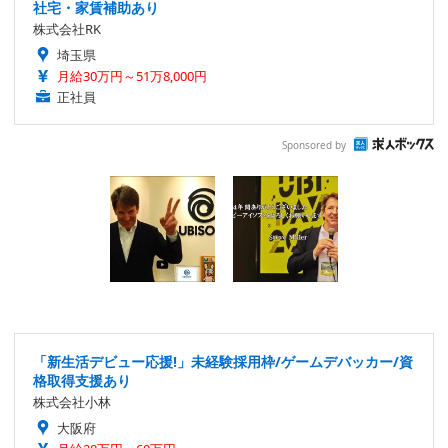
社宅・家賃補助あり
株式会社RK
埼玉県
月給30万円～51万8,000円
正社員
Sponsored by
「新生活デビュー応援!」未経験採用枠/ゲームデバッカー/資
格取得支援あり
株式会社小林
大阪府