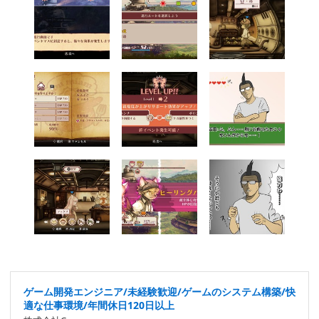
ゲーム開発エンジニア/未経験歓迎/ゲームのシステム構築/快
適な仕事環境/年間休日120日以上