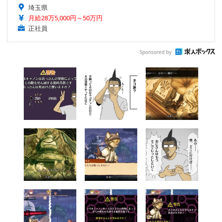
埼玉県
月給28万5,000円～50万円
正社員
Sponsored by