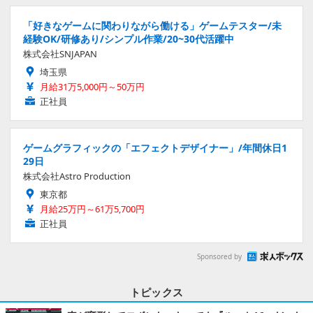
「好きなゲームに関わりながら働ける」ゲームテスター/未
経験OK/研修あり/シンプル作業/20~30代活躍中
株式会社SNJAPAN
埼玉県
月給31万5,000円～50万円
正社員
ゲームグラフィックの「エフェクトデザイナー」/年間休日1
29日
株式会社Astro Production
東京都
月給25万円～61万5,700円
正社員
Sponsored by
トピックス