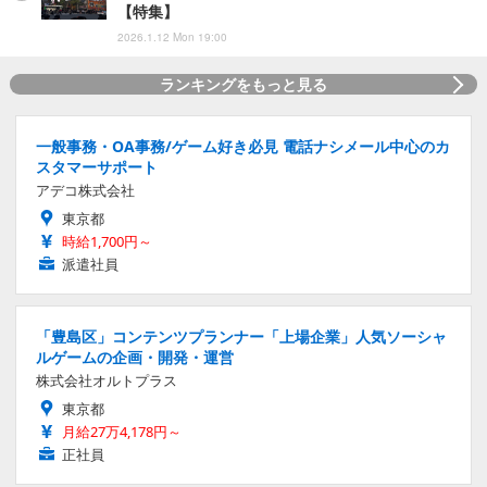
【特集】
2026.1.12 Mon 19:00
ランキングをもっと見る
一般事務・OA事務/ゲーム好き必見 電話ナシメール中心のカ
スタマーサポート
アデコ株式会社
東京都
時給1,700円～
派遣社員
「豊島区」コンテンツプランナー「上場企業」人気ソーシャ
ルゲームの企画・開発・運営
株式会社オルトプラス
東京都
月給27万4,178円～
正社員