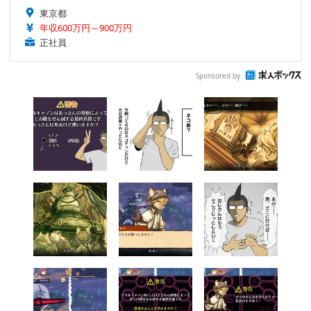
東京都
年収600万円～900万円
正社員
Sponsored by