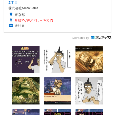
2丁目
株式会社Meta Sales
東京都
月給25万8,200円～32万円
正社員
Sponsored by