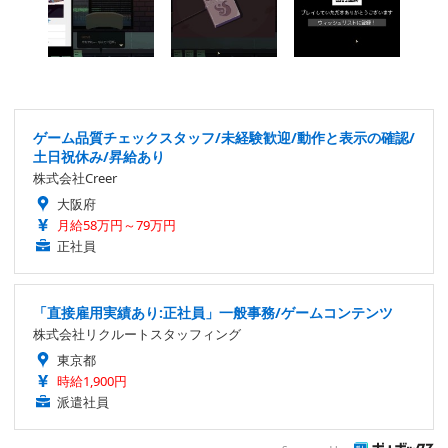
ゲーム品質チェックスタッフ/未経験歓迎/動作と表示の確認/
土日祝休み/昇給あり
株式会社Creer
大阪府
月給58万円～79万円
正社員
「直接雇用実績あり:正社員」一般事務/ゲームコンテンツ
株式会社リクルートスタッフィング
東京都
時給1,900円
派遣社員