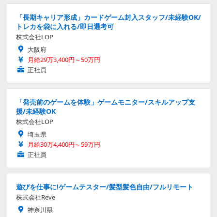
「長期キャリア形成」カードゲーム封入スタッフ/未経験OK/
トレカを袋に入れる/即日選考可
株式会社LOP
大阪府
月給29万3,400円～50万円
正社員
「発売前のゲームを体験」ゲームモニター/スキルアップ支
援/未経験OK
株式会社LOP
埼玉県
月給30万4,400円～59万円
正社員
遊びを仕事に!ゲームテスター/髪型髪色自由/フルリモート
株式会社Reve
神奈川県