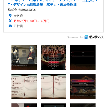
T・デザイン系転職希望・駅チカ・未経験歓迎
株式会社Meta Sales
大阪府
月給26万1,000円～32万円
正社員
Sponsored by