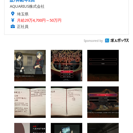
AQUARIUS株式会社
埼玉県
月給29万4,700円～50万円
正社員
Sponsored by