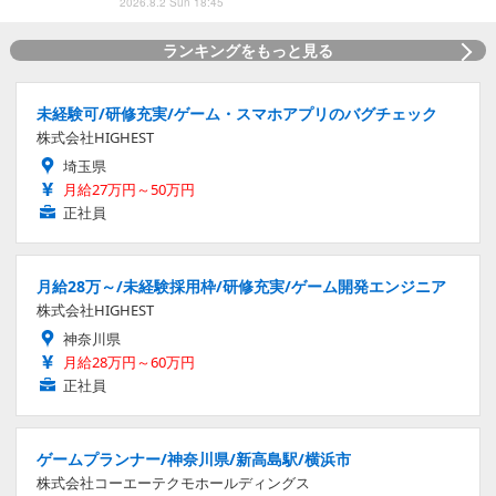
2026.8.2 Sun 18:45
ランキングをもっと見る
未経験可/研修充実/ゲーム・スマホアプリのバグチェック
株式会社HIGHEST
埼玉県
月給27万円～50万円
正社員
月給28万～/未経験採用枠/研修充実/ゲーム開発エンジニア
株式会社HIGHEST
神奈川県
月給28万円～60万円
正社員
ゲームプランナー/神奈川県/新高島駅/横浜市
株式会社コーエーテクモホールディングス