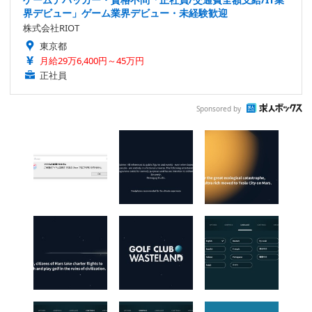
界デビュー」ゲーム業界デビュー・未経験歓迎
株式会社RIOT
東京都
月給29万6,400円～45万円
正社員
Sponsored by