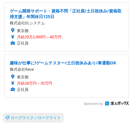
ゲーム開発サポート・資格不問「正社員/土日祝休み/資格取
得支援」年間休日125日
株式会社ELシステム
東京都
月給29万2,900円～40万円
正社員
趣味が仕事に!ゲームテスター/土日祝休みあり/車通勤OK
株式会社Reve
東京都
月給28万円～35万円
正社員
Sponsored by
ローグライク／ローグライト