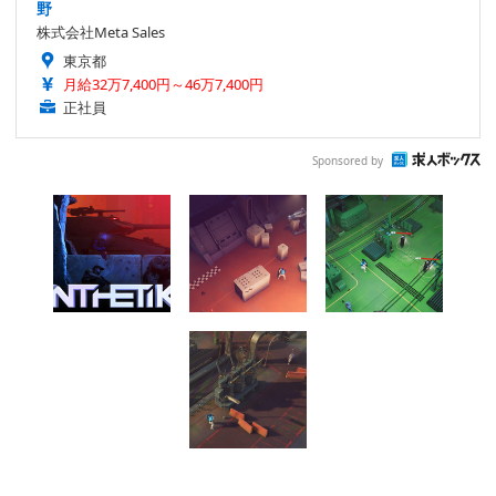
野
株式会社Meta Sales
東京都
月給32万7,400円～46万7,400円
正社員
Sponsored by