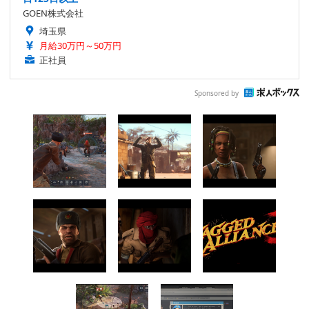
GOEN株式会社
埼玉県
月給30万円～50万円
正社員
Sponsored by