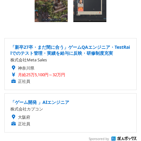
「新卒27卒・まだ間に合う」ゲームQAエンジニア・TestRai
lでのテスト管理・実績を給与に反映・研修制度充実
株式会社Meta Sales
神奈川県
月給25万5,100円～32万円
正社員
「ゲーム開発 」AIエンジニア
株式会社カプコン
大阪府
正社員
Sponsored by