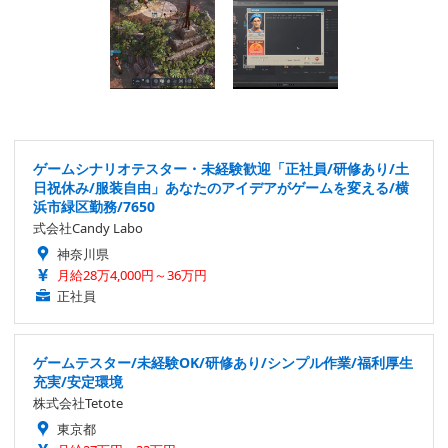
ゲームシナリオテスター・未経験歓迎「正社員/研修あり/土
日祝休み/服装自由」あなたのアイデアがゲームを変える/横
浜市緑区勤務/7650
式会社Candy Labo
神奈川県
月給28万4,000円～36万円
正社員
ゲームテスター/未経験OK/研修あり/シンプル作業/福利厚生
充実/安定環境
株式会社Tetote
東京都