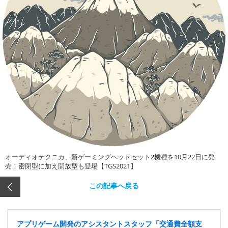
オーディオテクニカ、新ゲーミングヘッドセット2機種を10月22日に発
売！密閉型に加え開放型も登場【TGS2021】
この記事へ戻る
アプリゲーム開発のアシスタントスタッフ「交通費全額支