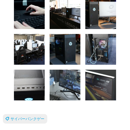
サイバーパンクゲー