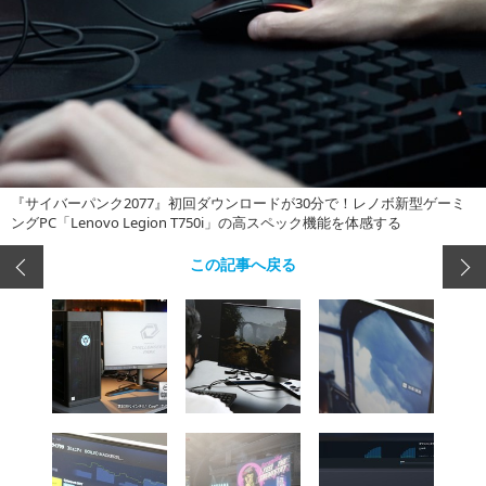
『サイバーパンク2077』初回ダウンロードが30分で！レノボ新型ゲーミ
ングPC「Lenovo Legion T750i」の高スペック機能を体感する
この記事へ戻る