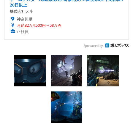
20日以上
株式会社大斗
神奈川県
月給32万4,500円～58万円
正社員
Sponsored by