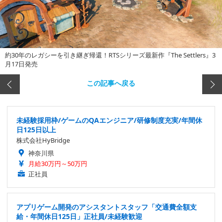
約30年のレガシーを引き継ぎ帰還！RTSシリーズ最新作『The Settlers』3
月17日発売
この記事へ戻る
未経験採用枠/ゲームのQAエンジニア/研修制度充実/年間休
日125日以上
株式会社HyBridge
神奈川県
月給30万円～50万円
正社員
アプリゲーム開発のアシスタントスタッフ「交通費全額支
給・年間休日125日」正社員/未経験歓迎