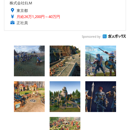
株式会社ELM
東京都
月給26万1,200円～40万円
正社員
Sponsored by