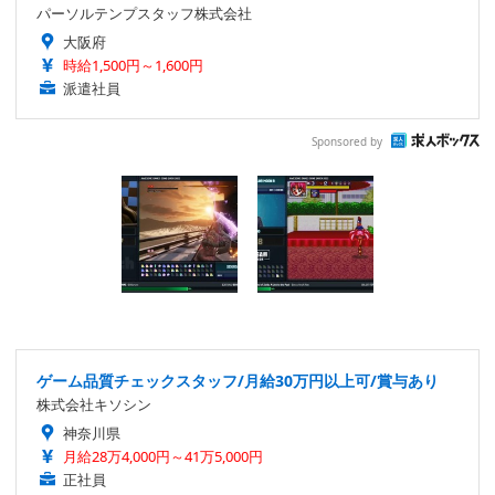
パーソルテンプスタッフ株式会社
大阪府
時給1,500円～1,600円
派遣社員
Sponsored by
ゲーム品質チェックスタッフ/月給30万円以上可/賞与あり
株式会社キソシン
神奈川県
月給28万4,000円～41万5,000円
正社員