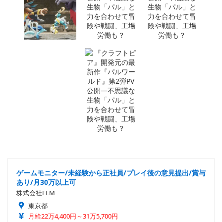
ゲームモニター/未経験から正社員/プレイ後の意見提出/賞与
あり/月30万以上可
株式会社ELM
東京都
月給22万4,400円～31万5,700円