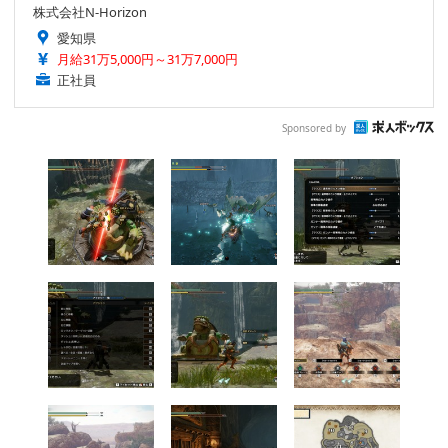
株式会社N-Horizon
愛知県
月給31万5,000円～31万7,000円
正社員
Sponsored by