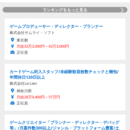
ランキングをもっと見る
ゲームプロデューサー・ディレクター・プランナー
株式会社サムライ・ソフト
東京都
月給33万3,000円～43万3,000円
正社員
カードゲーム封入スタッフ/未経験歓迎枚数チェックと梱包/
年間休日120日以上
株式会社Le Lien
神奈川県
月給28万9,400円～57万円
正社員
ゲームクリエイター「プランナー・ディレクター・デバッグ
等」/月案件数300以上/ジャンル・プラットフォーム豊富/土