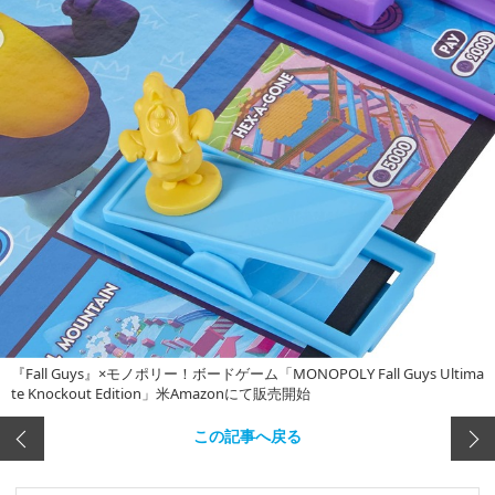
『Fall Guys』×モノポリー！ボードゲーム「MONOPOLY Fall Guys Ultima
te Knockout Edition」米Amazonにて販売開始
この記事へ戻る