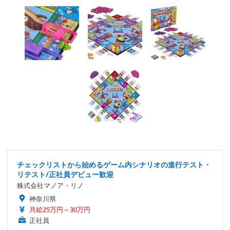
チェックリストから始めるゲーム内シナリオの進行テスト・
リテスト/正社員デビュー歓迎
株式会社マノア・リノ
神奈川県
月給25万円～30万円
正社員