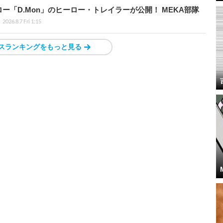
「D.Mon」のヒーロー・トレイラーが公開！ MEKA部隊
2026.8.7 Fri 1:15
スランキングをもっと見る