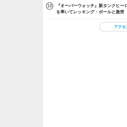
『オーバーウォッチ』新タンクヒーロー
を率いてレッキング・ボールと激突
アクセ