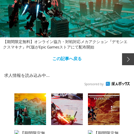
【期間限定無料】オンライン協力・対戦対応メカアクション『デモンエ
クスマキナ』PC版がEpic Gamesストアにて配布開始
この記事へ戻る
求人情報を読み込み中...
Sponsored by