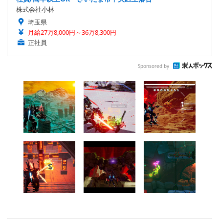
株式会社小林
埼玉県
月給27万8,000円～36万8,300円
正社員
Sponsored by