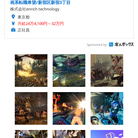
画系転職希望/新宿区新宿3丁目
株式会社enrich technology
東京都
月給24万4,100円～32万円
正社員
Sponsored by