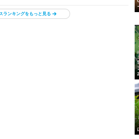
スランキングをもっと見る