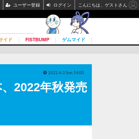
ユーザー登録
ログイン
こんにちは、ゲストさん
サイド
FISTBUMP
ゲムマイド
2022.4.3 Sun 14:00
2022年秋発売