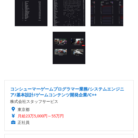
コンシューマーゲームプログラマー業務/システムエンジニ
ア/基本設計/ゲームコンテンツ開発企業/C++
株式会社スタッフサービス
東京都
月給23万5,000円～55万円
正社員