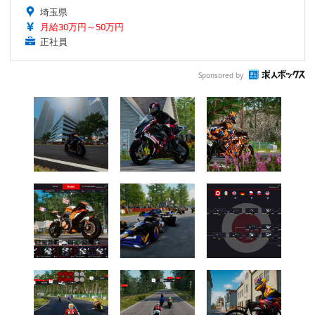
埼玉県
月給30万円～50万円
正社員
Sponsored by