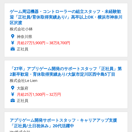
ゲーム周辺機器・コントローラーの組立スタッフ・未経験歓
迎「正社員/育休取得実績あり/」高卒以上OK・横浜市神奈川
区沢渡
株式会社小林
神奈川県
月給27万5,900円～38万8,700円
正社員
「27卒」アプリゲーム開発のサポートスタッフ「正社員」第
2新卒歓迎・育休取得実績あり/大阪市淀川区西中島5丁目
株式会社Le Lien
大阪府
月給25万1,500円～32万円
正社員
アプリゲーム開発サポートスタッフ・キャリアアップ支援
「正社員/土日祝休み」20代活躍中
Yts株式会社