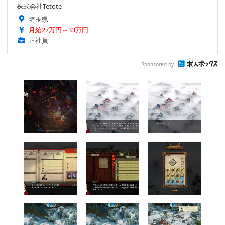
株式会社Tetote
埼玉県
月給27万円～33万円
正社員
Sponsored by