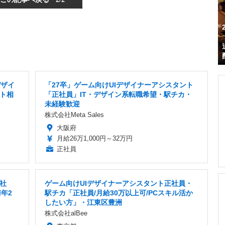
デザイ
「27卒」ゲーム向けUIデザイナーアシスタント
ト相
「正社員」IT・デザイン系転職希望・駅チカ・
未経験歓迎
株式会社Meta Sales
大阪府
月給26万1,000円～32万円
正社員
社
ゲーム向けUIデザイナーアシスタント正社員・
年2
駅チカ「正社員/月給30万以上可/PCスキル活か
したい方」・江東区豊洲
株式会社alBee