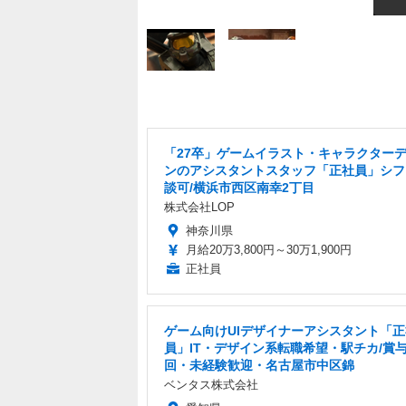
「27卒」ゲームイラスト・キャラクター
ンのアシスタントスタッフ「正社員」シフ
談可/横浜市西区南幸2丁目
株式会社LOP
神奈川県
月給20万3,800円～30万1,900円
正社員
ゲーム向けUIデザイナーアシスタント「正
員」IT・デザイン系転職希望・駅チカ/賞与
回・未経験歓迎・名古屋市中区錦
ベンタス株式会社