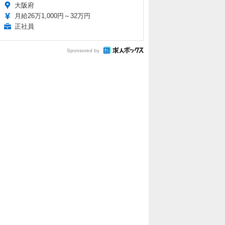
大阪府
月給26万1,000円～32万円
正社員
Sponsored by