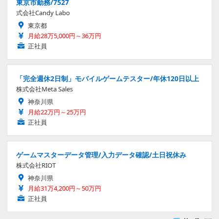
東京市勤務/7527
式会社Candy Labo
東京都
月給28万5,000円～36万円
正社員
「完全週休2日制」モバイルゲームテスター/年休120日以上
株式会社Meta Sales
神奈川県
月給22万円～25万円
正社員
ゲームマスターデータ管理/入力データ確認/土日祝休み
株式会社RIOT
神奈川県
月給31万4,200円～50万円
正社員