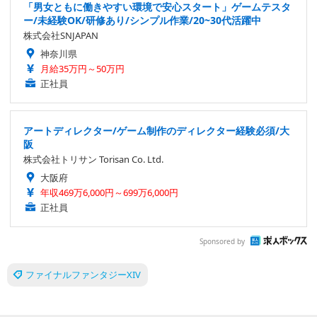
「男女ともに働きやすい環境で安心スタート」ゲームテスタ
ー/未経験OK/研修あり/シンプル作業/20~30代活躍中
株式会社SNJAPAN
神奈川県
月給35万円～50万円
正社員
アートディレクター/ゲーム制作のディレクター経験必須/大
阪
株式会社トリサン Torisan Co. Ltd.
大阪府
年収469万6,000円～699万6,000円
正社員
Sponsored by
ファイナルファンタジーXIV