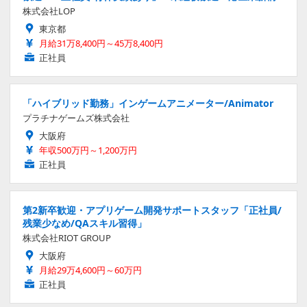
株式会社LOP
東京都
月給31万8,400円～45万8,400円
正社員
「ハイブリッド勤務」インゲームアニメーター/Animator
プラチナゲームズ株式会社
大阪府
年収500万円～1,200万円
正社員
第2新卒歓迎・アプリゲーム開発サポートスタッフ「正社員/
残業少なめ/QAスキル習得」
株式会社RIOT GROUP
大阪府
月給29万4,600円～60万円
正社員