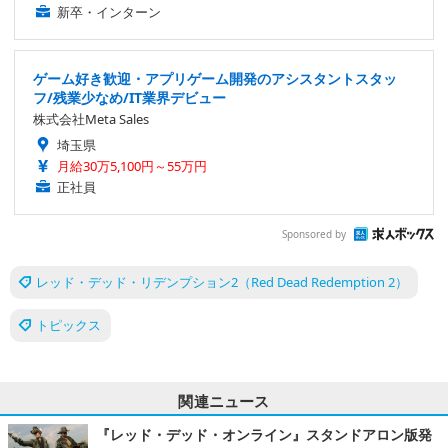
新卒・インターン
ゲーム好き歓迎・アプリゲーム開発のアシスタントスタッ
フ/残業少なめ/IT業界デビュー
株式会社Meta Sales
埼玉県
月給30万5,100円～55万円
正社員
Sponsored by
レッド・デッド・リデンプション2（Red Dead Redemption 2）
トピックス
関連ニュース
『レッド・デッド・オンライン』スタンドアロン版発