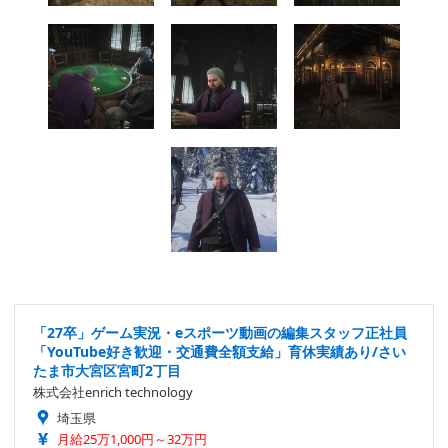
「27卒」ゲーム実況・eスポーツ動画の編集スタッフ正社員
「YouTube好き歓迎・交通費全額支給」育休実績あり/さい
たま市大宮区宮町2丁目
株式会社enrich technology
埼玉県
月給25万1,000円～32万円