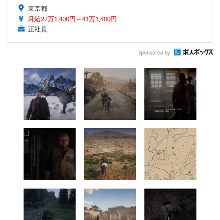
東京都
月給27万1,400円～41万1,400円
正社員
Sponsored by