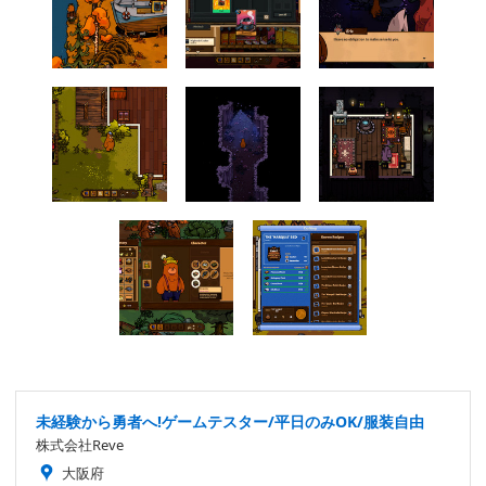
未経験から勇者へ!ゲームテスター/平日のみOK/服装自由
株式会社Reve
大阪府