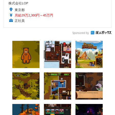
株式会社LOP
東京都
月給29万2,300円～45万円
正社員
Sponsored by