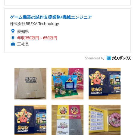
ゲーム機器の試作支援業務/機械エンジニア
株式会社BREXA Technology
愛知県
年収350万円～650万円
正社員
Sponsored by