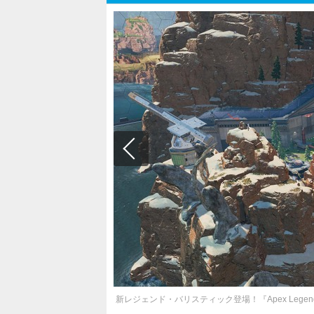
新レジェンド・バリスティック登場！『Apex Leg