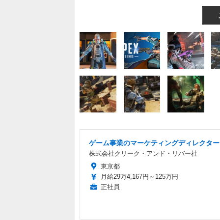
ゲーム事業のマーケティングディレクター
株式会社クリーク・アンド・リバー社
東京都
月給29万4,167円～125万円
正社員