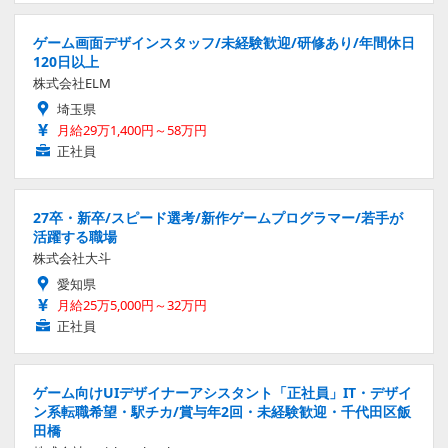
ゲーム画面デザインスタッフ/未経験歓迎/研修あり/年間休日
120日以上
株式会社ELM
埼玉県
月給29万1,400円～58万円
正社員
27卒・新卒/スピード選考/新作ゲームプログラマー/若手が
活躍する職場
株式会社大斗
愛知県
月給25万5,000円～32万円
正社員
ゲーム向けUIデザイナーアシスタント「正社員」IT・デザイ
ン系転職希望・駅チカ/賞与年2回・未経験歓迎・千代田区飯
田橋