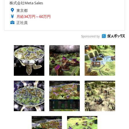
株式会社Meta Sales
東京都
月給34万円～60万円
正社員
Sponsored by