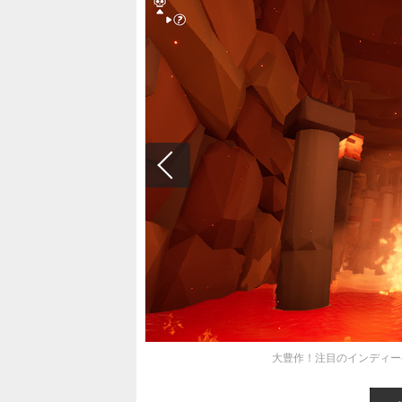
大豊作！注目のインディーゲーム