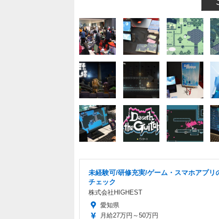
未経験可/研修充実/ゲーム・スマホアプリ
チェック
株式会社HIGHEST
愛知県
月給27万円～50万円