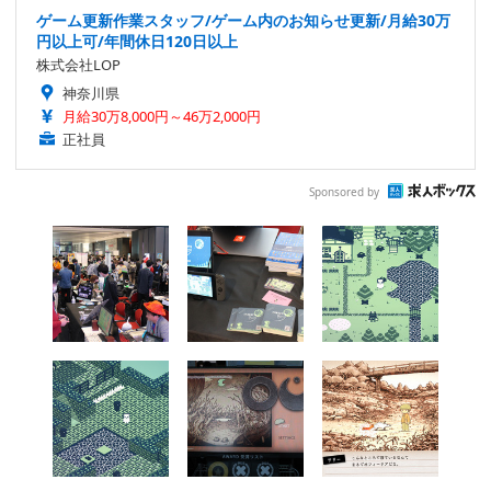
ゲーム更新作業スタッフ/ゲーム内のお知らせ更新/月給30万
円以上可/年間休日120日以上
株式会社LOP
神奈川県
月給30万8,000円～46万2,000円
正社員
Sponsored by