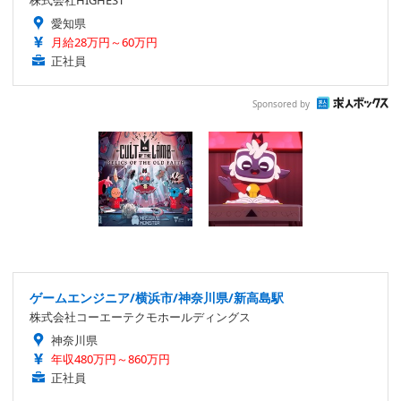
株式会社HIGHEST
愛知県
月給28万円～60万円
正社員
Sponsored by
ゲームエンジニア/横浜市/神奈川県/新高島駅
株式会社コーエーテクモホールディングス
神奈川県
年収480万円～860万円
正社員