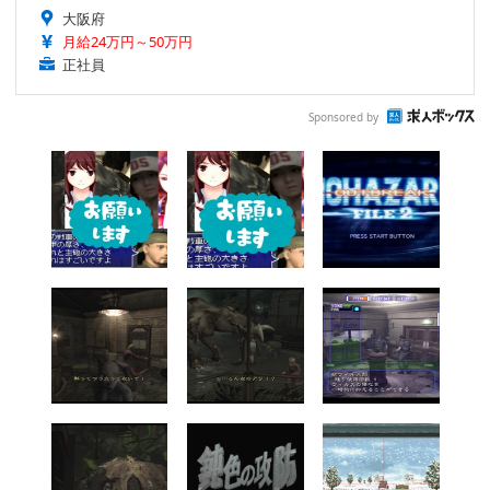
大阪府
月給24万円～50万円
正社員
Sponsored by