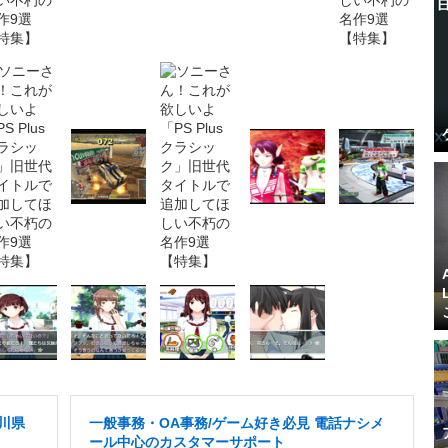
川県
一般事務・OA事務/ゲーム好き必見 電話ナシメ
ール中心のカスタマーサポート