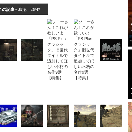
この記事へ戻る
26/47