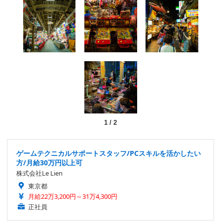
1
/
2
ゲームテクニカルサポートスタッフ/PCスキルを活かしたい
方/月給30万円以上可
株式会社Le Lien
東京都
月給22万3,200円～31万4,300円
正社員