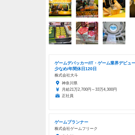
ゲームデバッカー/IT・ゲーム業界デビュー
少なめ/年間休日120日
株式会社大斗
神奈川県
月給21万2,700円～33万4,300円
正社員
ゲームプランナー
株式会社ゲームフリーク