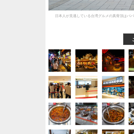
日本人が見逃している台湾グルメの真骨頂はパパ