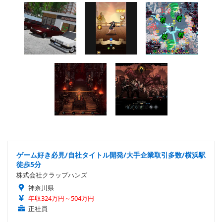
ゲーム好き必見/自社タイトル開発/大手企業取引多数/横浜駅
徒歩5分
株式会社クラップハンズ
神奈川県
年収324万円～504万円
正社員