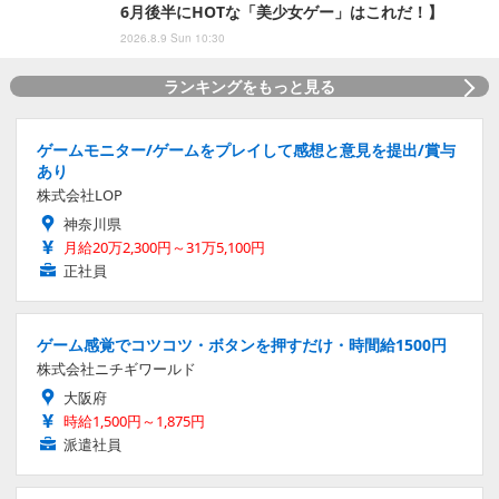
6月後半にHOTな「美少女ゲー」はこれだ！】
2026.8.9 Sun 10:30
ランキングをもっと見る
ゲームモニター/ゲームをプレイして感想と意見を提出/賞与
あり
株式会社LOP
神奈川県
月給20万2,300円～31万5,100円
正社員
ゲーム感覚でコツコツ・ボタンを押すだけ・時間給1500円
株式会社ニチギワールド
大阪府
時給1,500円～1,875円
派遣社員