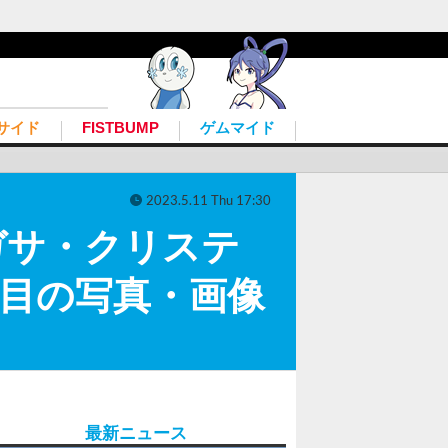
サイド
FISTBUMP
ゲムマイド
2023.5.11 Thu 17:30
ガサ・クリステ
枚目の写真・画像
最新ニュース