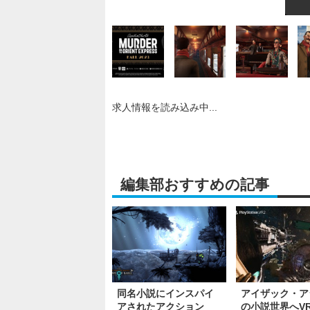
求人情報を読み込み中...
編集部おすすめの記事
同名小説にインスパイ
アイザック・ア
アされたアクション
の小説世界へV