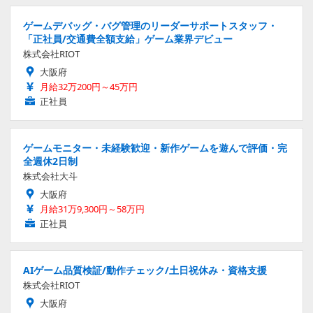
ゲームデバッグ・バグ管理のリーダーサポートスタッフ・
「正社員/交通費全額支給」ゲーム業界デビュー
株式会社RIOT
大阪府
月給32万200円～45万円
正社員
ゲームモニター・未経験歓迎・新作ゲームを遊んで評価・完
全週休2日制
株式会社大斗
大阪府
月給31万9,300円～58万円
正社員
AIゲーム品質検証/動作チェック/土日祝休み・資格支援
株式会社RIOT
大阪府