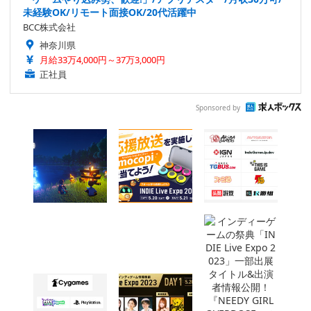
未経験OK/リモート面接OK/20代活躍中
BCC株式会社
神奈川県
月給33万4,000円～37万3,000円
正社員
Sponsored by