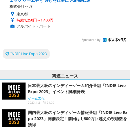
ェック ゲーム好き 好きを仕事に 未経験歓迎
株式会社セガ
東京都
時給1,250円～1,400円
アルバイト・パート
Sponsored by
INDIE Live Expo 2023
関連ニュース
日本最大級のインディーゲーム紹介番組「INDIE Live
Expo 2023」イベント詳細発表
ゲーム文化
2023.4.21 Fri 21:30
国内最大級のインディゲーム情報番組「INDIE Live Ex
po 2023」開催決定！前回は1,600万回越えの視聴数を
獲得