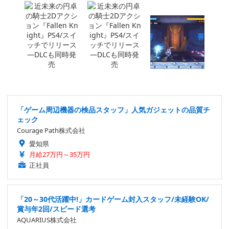
「ゲーム周辺機器の検品スタッフ」人気ガジェットの品質チ
ェック
Courage Path株式会社
愛知県
月給27万円～35万円
正社員
「20～30代活躍中!」カードゲーム封入スタッフ/未経験OK/
賞与年2回/スピード選考
AQUARIUS株式会社