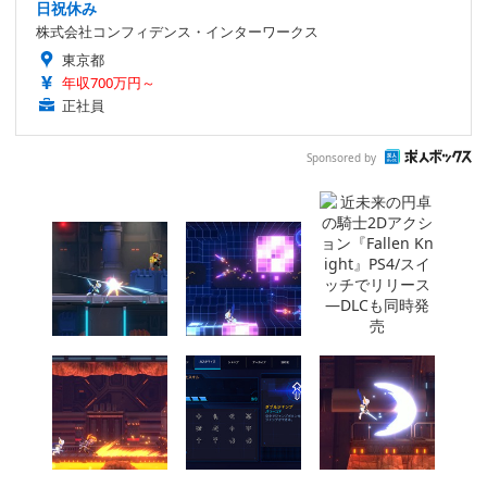
日祝休み
株式会社コンフィデンス・インターワークス
東京都
年収700万円～
正社員
Sponsored by