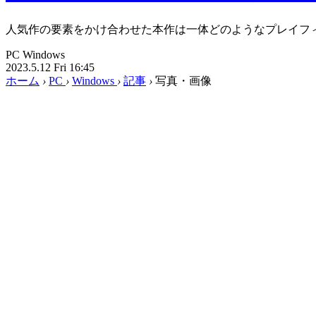
人気作の要素をかけ合わせた本作は一体どのようなプレイフ
PC
Windows
2023.5.12 Fri 16:45
ホーム
›
PC
›
Windows
›
記事
›
写真・画像