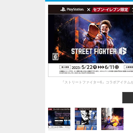
『ストリートファイター6』コラボアイテムが当